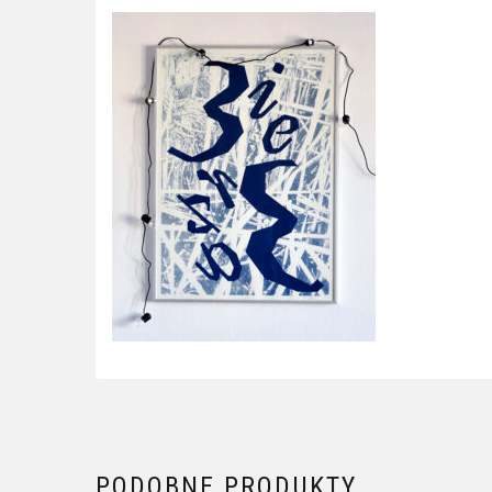
PODOBNE PRODUKTY