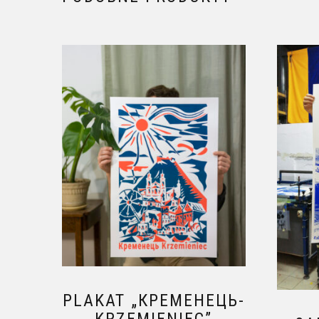
PLAKAT „КРЕМЕНЕЦЬ-