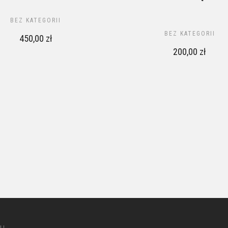
BEZ KATEGORII
BEZ KATEGORII
450,00
zł
200,00
zł