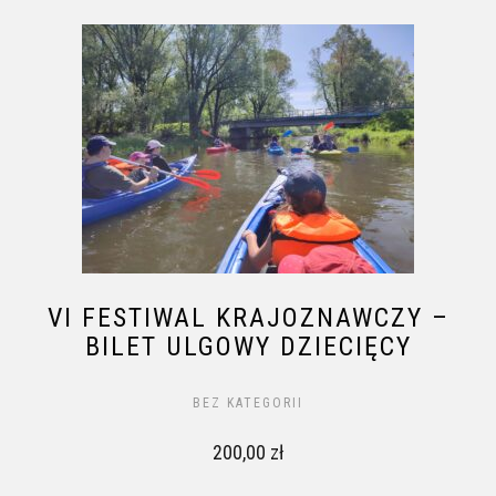
VI FESTIWAL KRAJOZNAWCZY –
BILET ULGOWY DZIECIĘCY
BEZ KATEGORII
200,00
zł